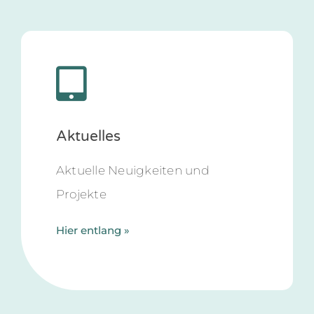
Aktuelles
Aktuelle Neuigkeiten und
Projekte
Hier entlang »