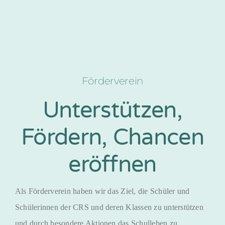
Förderverein
Unterstützen,
Fördern, Chancen
eröffnen
Als Förderverein haben wir das Ziel, die Schüler und
Schülerinnen der CRS und deren Klassen zu unterstützen
und durch besondere Aktionen das Schulleben zu