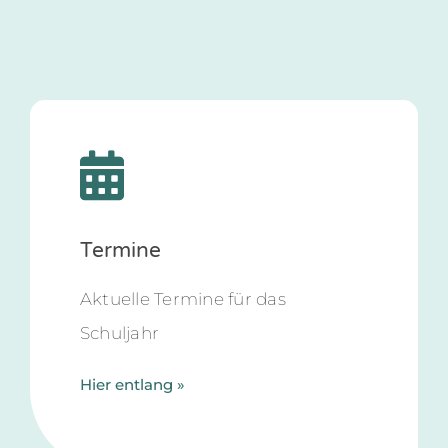
Termine
Aktuelle Termine für das
Schuljahr
Hier entlang »