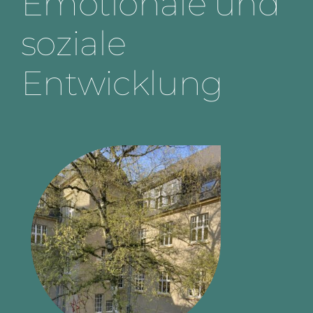
Emotionale und
soziale
Entwicklung