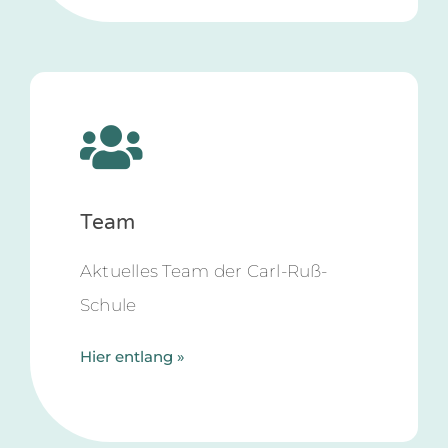
Team
Aktuelles Team der Carl-Ruß-
Schule
Hier entlang »