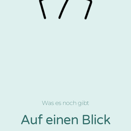
Was es noch gibt
Auf einen Blick